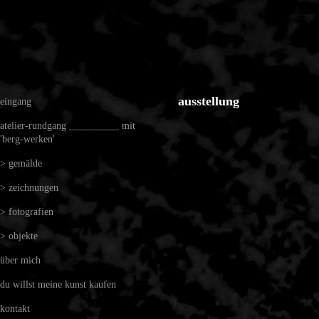
ausstellung
eingang
atelier-rundgang __________ mit
'berg-werken'
> gemälde
> zeichnungen
> fotografien
> objekte
über mich
du willst meine kunst kaufen
kontakt