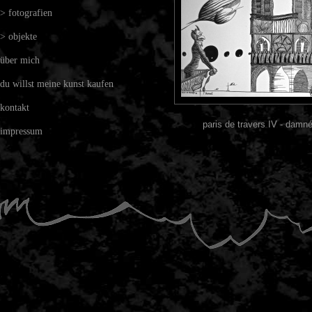
> fotografien
> objekte
über mich
du willst meine kunst kaufen
kontakt
paris de travers IV - damn
impressum