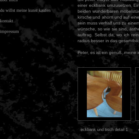
einer eckbank umzusetzen. Eine
du willst meine kunst kaufen
beiden wunderbaren möbelstüc
kirsche und ahorn und auf eine
kontakt
sein muss verhalf uns zu eine
wünsche, so wie sie sind, ästh
impressum
auftrag. Selbst da, wo ich rein
radius besser in das gesamtbil
Peter, es ist ein genuß, meine 
eckbank und tisch detail 1