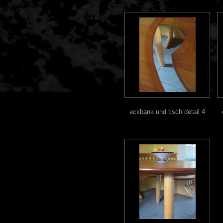
eckbank und tisch detail 4