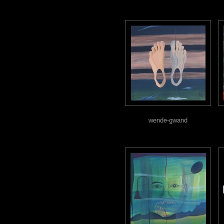
wende-gwand